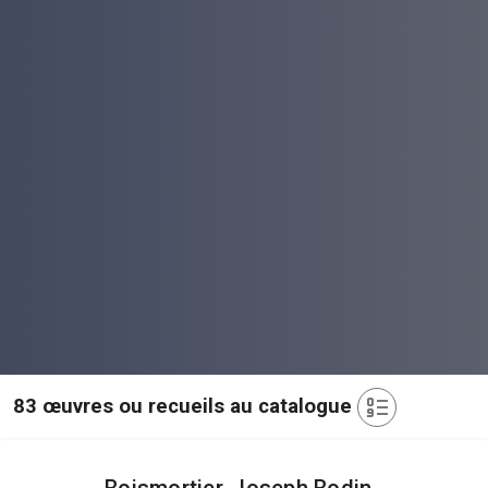
83 œuvres ou recueils au catalogue