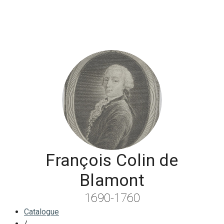
François Colin de
Blamont
1690-1760
Catalogue
/