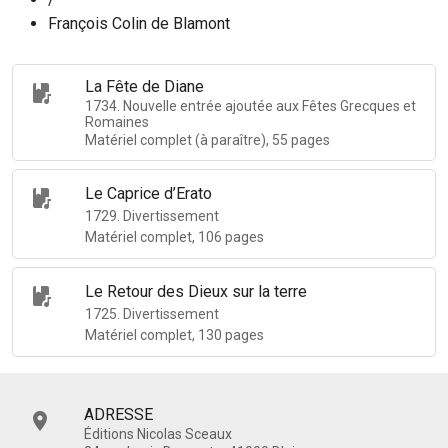
François Colin de Blamont
La Fête de Diane
1734. Nouvelle entrée ajoutée aux Fêtes Grecques et
Romaines
Matériel complet (à paraître), 55 pages
Le Caprice d’Erato
1729. Divertissement
Matériel complet, 106 pages
Le Retour des Dieux sur la terre
1725. Divertissement
Matériel complet, 130 pages
ADRESSE
Éditions Nicolas Sceaux