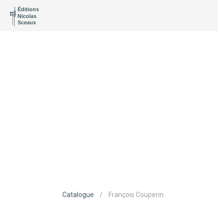
Éditions
Nicolas
Sceaux
Catalogue
/
François Couperin