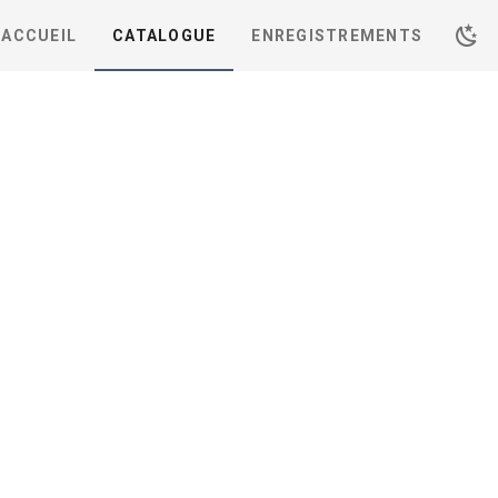
ACCUEIL
CATALOGUE
ENREGISTREMENTS