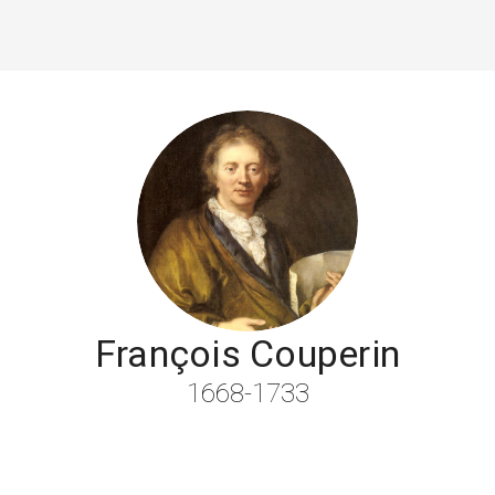
François Couperin
1668-1733