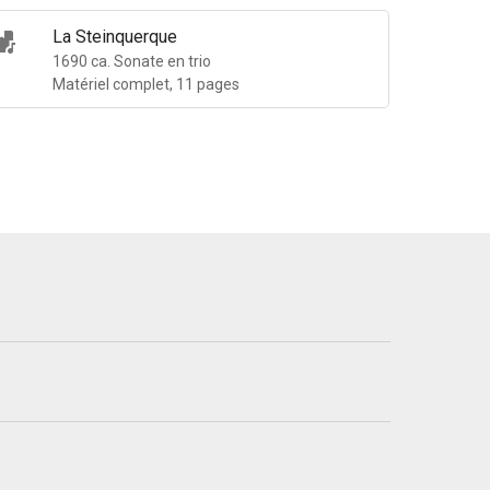
La Steinquerque
1690 ca. Sonate en trio
Matériel complet, 11 pages